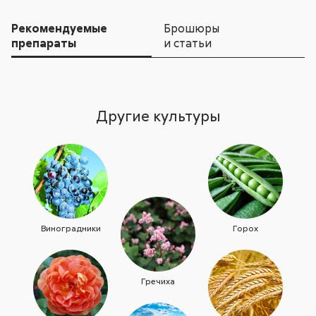
Рекомендуемые
Брошюры
препараты
и статьи
Другие культуры
Виноградники
Горох
Гречиха