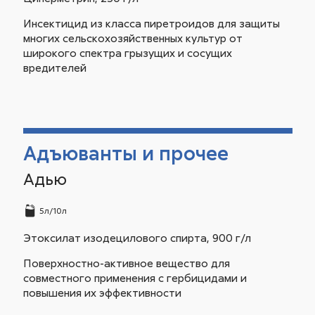
Инсектицид из класса пиретроидов для защиты
многих сельскохозяйственных культур от
широкого спектра грызущих и сосущих
вредителей
Адъюванты и прочее
Адью
5л/10л
Этоксилат изодецилового спирта, 900 г/л
Поверхностно-активное вещество для
совместного применения с гербицидами и
повышения их эффективности