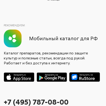
РЕКОМЕНДУЕМ:
Мобильный каталог для РФ
Каталог препаратов, рекомендации по защите
культур и полезные статьи, всегда под рукой.
Работает и без доступа к интернету.
+7 (495) 787-08-00