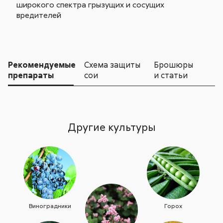
широкого спектра грызущих и сосущих
вредителей
Рекомендуемые
Схема защиты
Брошюры
препараты
сои
и статьи
Другие культуры
Виноградники
Горох