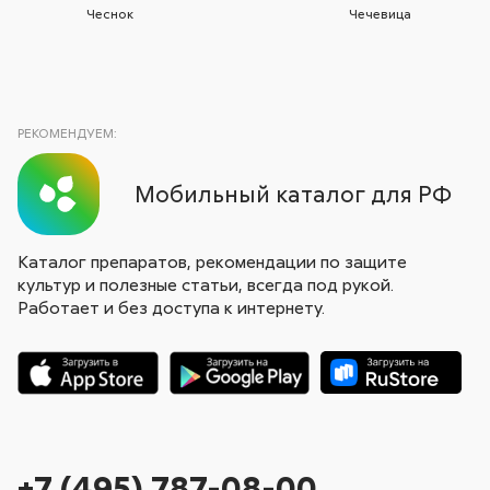
Чеснок
Чечевица
РЕКОМЕНДУЕМ:
Мобильный каталог для РФ
Каталог препаратов, рекомендации по защите
культур и полезные статьи, всегда под рукой.
Работает и без доступа к интернету.
+7 (495) 787-08-00