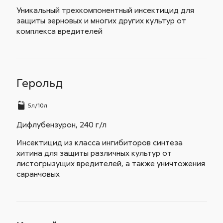
Уникальный трехкомпонентный инсектицид для
защиты зерновых и многих других культур от
комплекса вредителей
Герольд
5л/10л
Дифлубензурон, 240 г/л
Инсектицид из класса ингибиторов синтеза
хитина для защиты различных культур от
листогрызущих вредителей, а также уничтожения
саранчовых