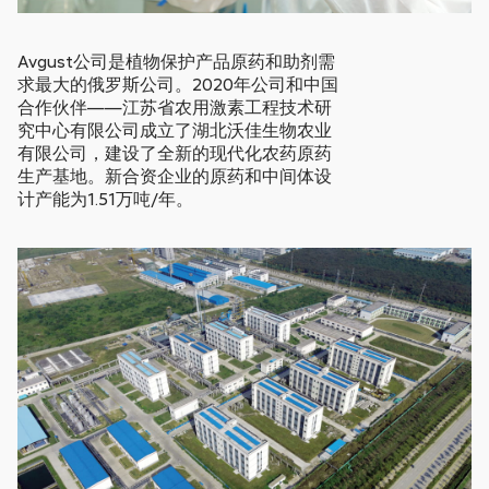
Avgust公司是植物保护产品原药和助剂需
求最大的俄罗斯公司。2020年公司和中国
合作伙伴——江苏省农用激素工程技术研
究中心有限公司成立了湖北沃佳生物农业
有限公司，建设了全新的现代化农药原药
生产基地。新合资企业的原药和中间体设
计产能为1.51万吨/年。