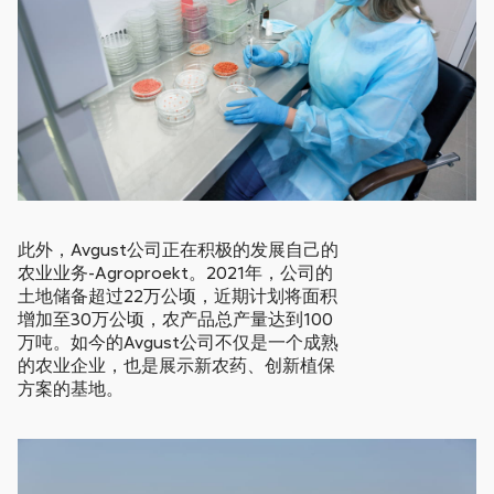
此外，Avgust公司正在积极的发展自己的
农业业务-Agroproekt。2021年，公司的
土地储备超过22万公顷，近期计划将面积
增加至30万公顷，农产品总产量达到100
万吨。如今的Avgust公司不仅是一个成熟
的农业企业，也是展示新农药、创新植保
方案的基地。