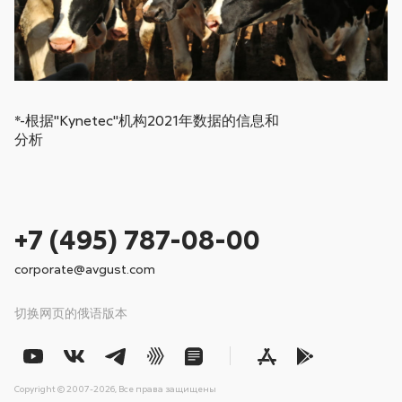
*-根据"Kynetec"机构2021年数据的信息和
分析
+7 (495) 787-08-00
corporate@avgust.com
切换网页的俄语版本
Copyright © 2007-2026, Все права защищены