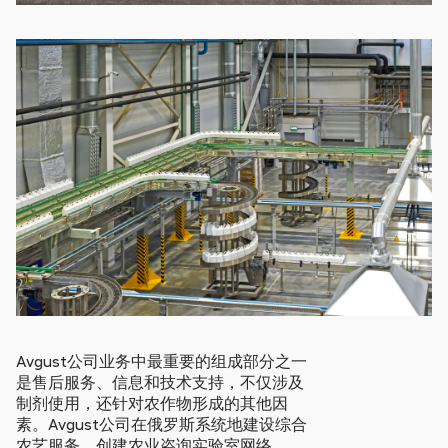
Avgust公司业务中最重要的组成部分之一
是售后服务、信息和技术支持，不仅涉及
制剂使用，还针对农作物形成的其他因
素。Avgust公司在俄罗斯系统地建设综合
农艺服务，创建农业咨询实验室网络。