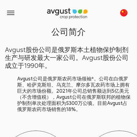
公司简介
Avgust股份公司是俄罗斯本土植物保护制剂
生产与研发最大一家公司。Avgust股份公司
成立于1990年。
Avgust公司是俄罗斯农药市场领袖*。公司在白俄罗
斯、哈萨克斯坦、乌克兰、摩尔多瓦农药市场上拥有
巨大的市场份额。2021年公司总销售额达到5亿美元
（不含增值税），Avgust公司在俄罗斯联邦的植物保
护制剂单次处理面积为5300万公顷。目前Avgust占
俄罗斯农药市场销售的18%。