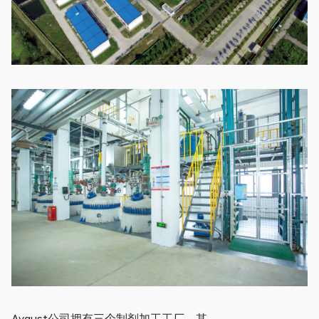
Avgust公司拥有三个制剂加工工厂，其