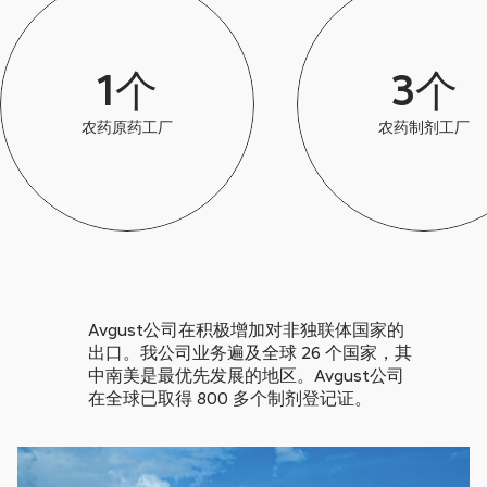
1个
3个
农药原药工厂
农药制剂工厂
Avgust公司在积极增加对非独联体国家的
出口。我公司业务遍及全球 26 个国家，其
中南美是最优先发展的地区。Avgust公司
在全球已取得 800 多个制剂登记证。