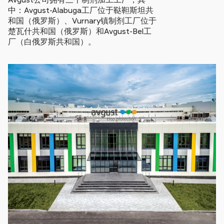
中：Avgust-Alabuga工厂位于鞑靼斯坦共
和国（俄罗斯）、Vurnary镇制剂工厂位于
楚瓦什共和国（俄罗斯）和Avgust-Bel工
厂（白俄罗斯共和国）。