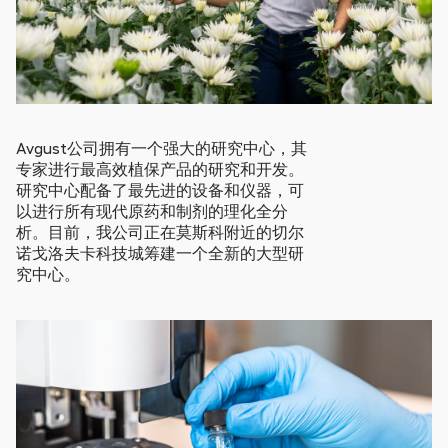
Avgust公司拥有一个强大的研究中心，其
专家进行最高效植保产品的研究和开发。
研究中心配备了最先进的设备和仪器，可
以进行所有现代原药和制剂的理化全分
析。目前，我公司正在莫斯科附近的切尔
诺戈洛夫卡科技城筹建一个全新的大型研
究中心。