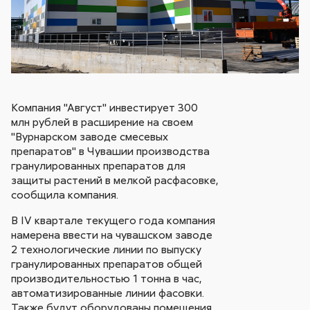
Компания "Август" инвестирует 300
млн рублей в расширение на своем
"Вурнарском заводе смесевых
препаратов" в Чувашии производства
гранулированных препаратов для
защиты растений в мелкой расфасовке,
сообщила компания.
В IV квартале текущего года компания
намерена ввести на чувашском заводе
2 технологические линии по выпуску
гранулированных препаратов общей
производительностью 1 тонна в час,
автоматизированные линии фасовки.
Также будут оборудованы помещения