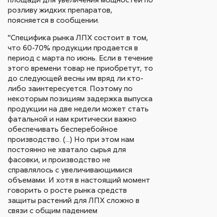
розливу жидких препаратов,
поясняется в сообщении.
"Специфика рынка ЛПХ состоит в том,
что 60-70% продукции продается в
период с марта по июнь. Если в течение
этого времени товар не приобретут, то
до следующей весны им вряд ли кто-
либо заинтересуется. Поэтому по
некоторым позициям задержка выпуска
продукции на две недели может стать
фатальной и нам критически важно
обеспечивать бесперебойное
производство. (...) Но при этом нам
постоянно не хватало сырья для
фасовки, и производство не
справлялось с увеличивающимися
объемами. И хотя в настоящий момент
говорить о росте рынка средств
защиты растений для ЛПХ сложно в
связи с общим падением