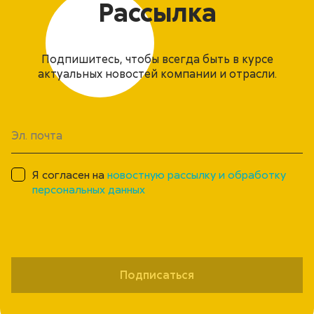
Рассылка
Подпишитесь, чтобы всегда быть в курсе
актуальных новостей компании и отрасли.
Я согласен на
новостную рассылку и обработку
персональных данных
Подписаться