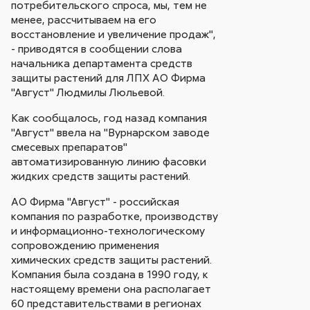
потребительского спроса, мы, тем не
менее, рассчитываем на его
восстановление и увеличение продаж",
- приводятся в сообщении слова
начальника департамента средств
защиты растений для ЛПХ АО Фирма
"Август" Людмилы Люльевой.
Как сообщалось, год назад компания
"Август" ввела на "Вурнарском заводе
смесевых препаратов"
автоматизированную линию фасовки
жидких средств защиты растений.
АО Фирма "Август" - российская
компания по разработке, производству
и информационно-технологическому
сопровождению применения
химических средств защиты растений.
Компания была создана в 1990 году, к
настоящему времени она располагает
60 представительствами в регионах