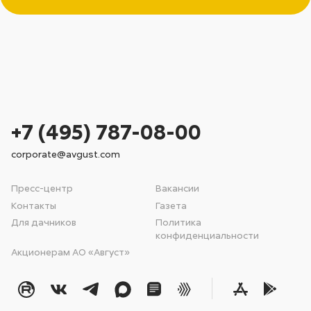
+7 (495) 787-08-00
corporate@avgust.com
Пресс-центр
Вакансии
Контакты
Газета
Для дачников
Политика
конфиденциальности
Акционерам АО «Август»