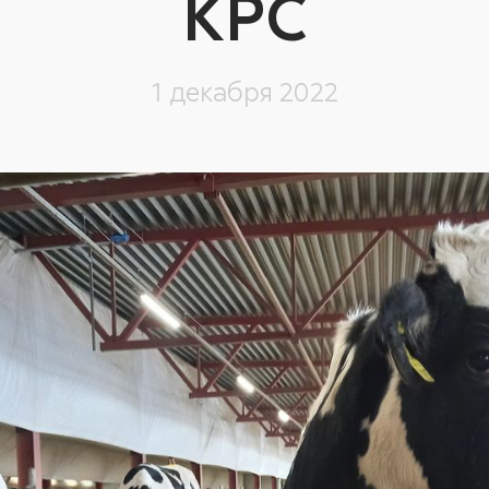
КРС
1 декабря 2022