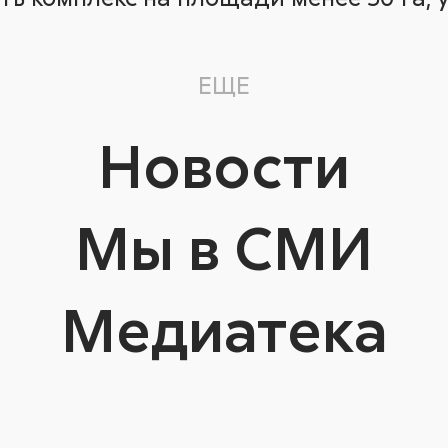
ЕЩЕ
Новости
Мы в СМИ
Медиатека