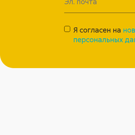
Я согласен на
нов
персональных да