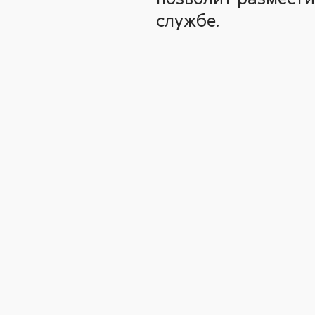
службе.