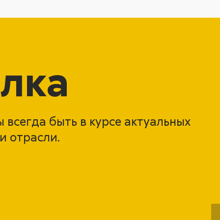
лка
 всегда быть в курсе актуальных
и отрасли.