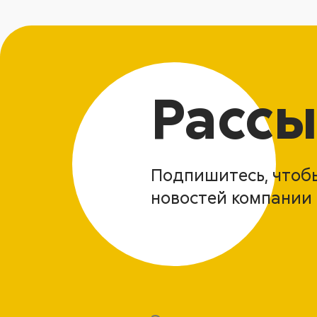
Рассы
Подпишитесь, чтобы
новостей компании 