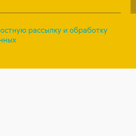
остную рассылку и обработку
нных