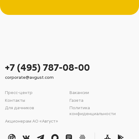
+7 (495) 787-08-00
corporate@avgust.com
Пресс-центр
Вакансии
Контакты
Газета
Для дачников
Политика
конфиденциальности
Акционерам АО «Август»