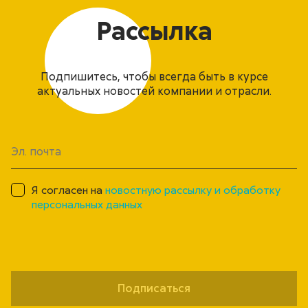
Рассылка
Подпишитесь, чтобы всегда быть в курсе
актуальных новостей компании и отрасли.
Я согласен на
новостную рассылку и обработку
персональных данных
Подписаться