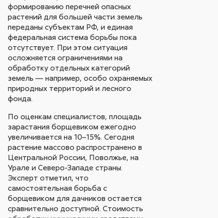
формированию перечней опасных
растений для большей части земель
переданы субъектам РФ, и единая
федеральная система борьбы пока
отсутствует. При этом ситуация
осложняется ограничениями на
обработку отдельных категорий
земель — например, особо охраняемых
природных территорий и лесного
фонда.
По оценкам специалистов, площадь
зарастания борщевиком ежегодно
увеличивается на 10–15%. Сегодня
растение массово распространено в
Центральной России, Поволжье, на
Урале и Северо-Западе страны.
Эксперт отметил, что
самостоятельная борьба с
борщевиком для дачников остается
сравнительно доступной. Стоимость