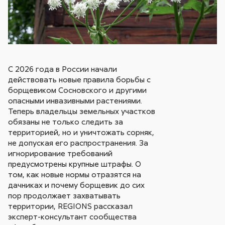
С 2026 года в России начали
действовать новые правила борьбы с
борщевиком Сосновского и другими
опасными инвазивными растениями.
Теперь владельцы земельных участков
обязаны не только следить за
территорией, но и уничтожать сорняк,
не допуская его распространения. За
игнорирование требований
предусмотрены крупные штрафы. О
том, как новые нормы отразятся на
дачниках и почему борщевик до сих
пор продолжает захватывать
территории, REGIONS рассказал
эксперт-консультант сообщества