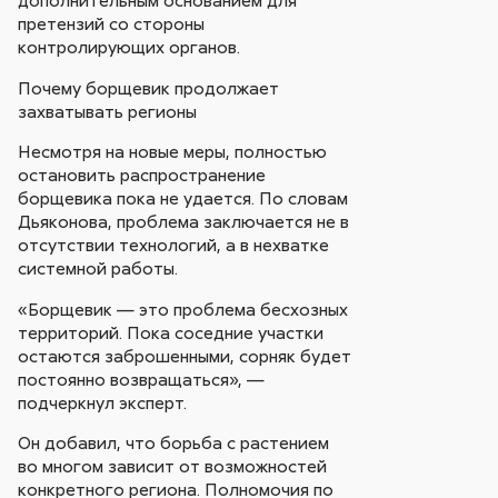
претензий со стороны
контролирующих органов.
Почему борщевик продолжает
захватывать регионы
Несмотря на новые меры, полностью
остановить распространение
борщевика пока не удается. По словам
Дьяконова, проблема заключается не в
отсутствии технологий, а в нехватке
системной работы.
«Борщевик — это проблема бесхозных
территорий. Пока соседние участки
остаются заброшенными, сорняк будет
постоянно возвращаться», —
подчеркнул эксперт.
Он добавил, что борьба с растением
во многом зависит от возможностей
конкретного региона. Полномочия по