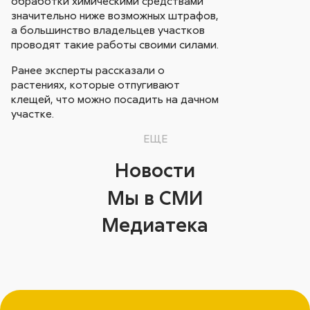
обработки химическими средствами
значительно ниже возможных штрафов,
а большинство владельцев участков
проводят такие работы своими силами.
Ранее эксперты рассказали о
растениях, которые отпугивают
клещей, что можно посадить на дачном
участке.
ЕЩЕ
Новости
Мы в СМИ
Медиатека