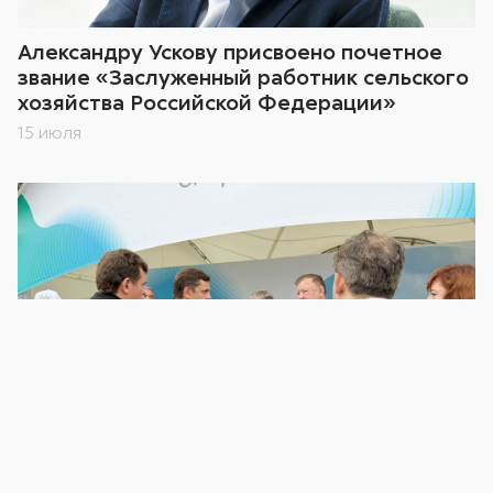
Александру Ускову присвоено почетное
звание «Заслуженный работник сельского
хозяйства Российской Федерации»
15 июля