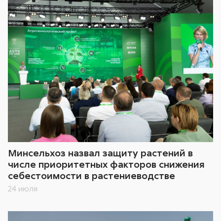
Минсельхоз назвал защиту растений в
числе приоритетных факторов снижения
себестоимости в растениеводстве
24 июля