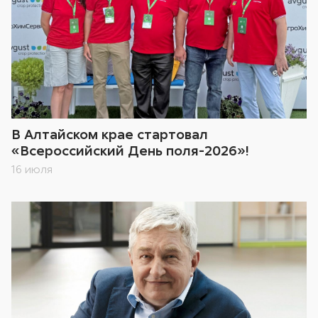
В Алтайском крае стартовал
«Всероссийский День поля-2026»!
16 июля