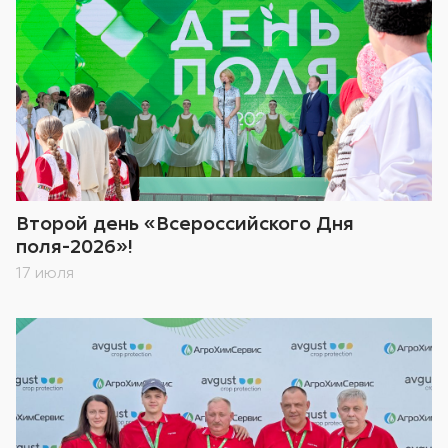
Второй день «Всероссийского Дня
поля-2026»!
17 июля