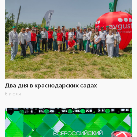
Два дня в краснодарских садах
6 июля