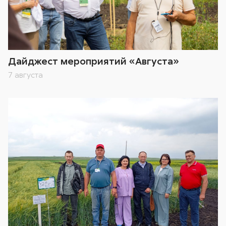
Дайджест мероприятий «Августа»
7 августа