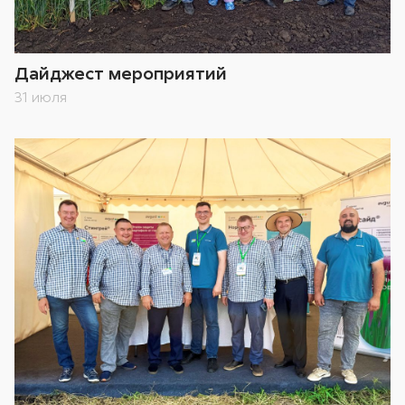
Дайджест мероприятий
31 июля