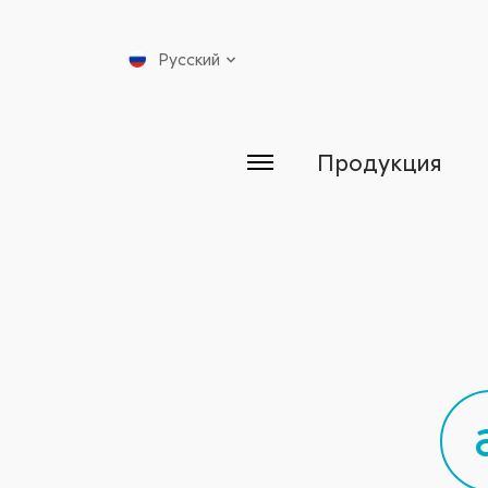
Русский
Продукция