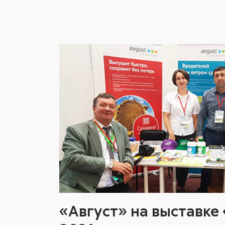
«Август» на выставке