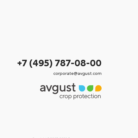
+7 (495) 787-08-00
corporate@avgust.com