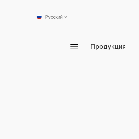
Русский
Продукция