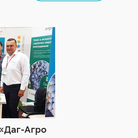
 «Даг-Агро