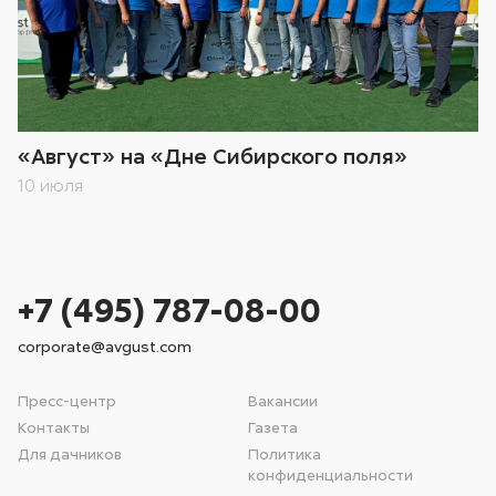
«Август» на «Дне Сибирского поля»
10 июля
+7 (495) 787-08-00
corporate@avgust.com
Пресс-центр
Вакансии
Контакты
Газета
Для дачников
Политика
конфиденциальности