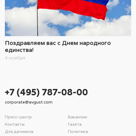
Поздравляем вас с Днем народного
единства!
4 ноября
+7 (495) 787-08-00
corporate@avgust.com
Пресс-центр
Вакансии
Контакты
Газета
Для дачников
Политика