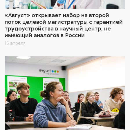
«Август» открывает набор на второй
поток целевой магистратуры с гарантией
трудоустройства в научный центр, не
имеющий аналогов в России
16 апреля