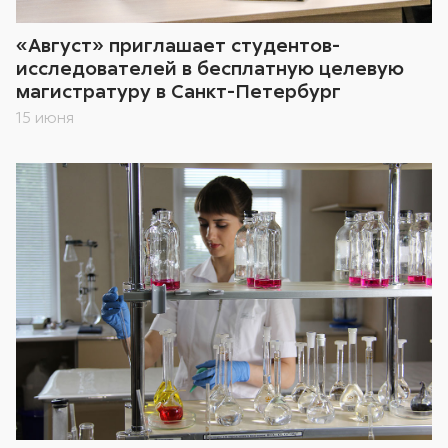
«Август» приглашает студентов-
исследователей в бесплатную целевую
магистратуру в Санкт-Петербург
15 июня