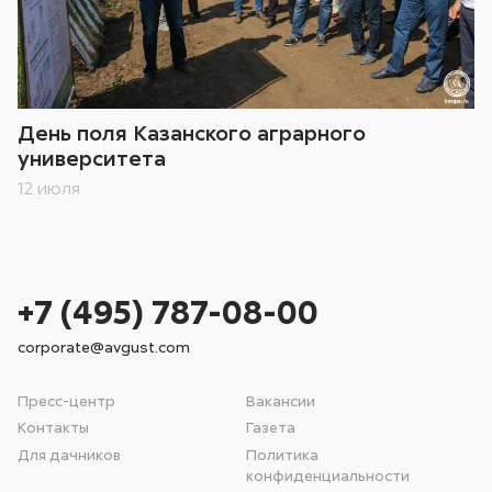
День поля Казанского аграрного
университета
12 июля
+7 (495) 787-08-00
corporate@avgust.com
Пресс-центр
Вакансии
Контакты
Газета
Для дачников
Политика
конфиденциальности