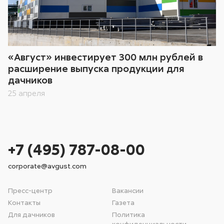
«Август» инвестирует 300 млн рублей в
расширение выпуска продукции для
дачников
25 апреля
+7 (495) 787-08-00
corporate@avgust.com
Пресс-центр
Вакансии
Контакты
Газета
Для дачников
Политика
конфиденциальности