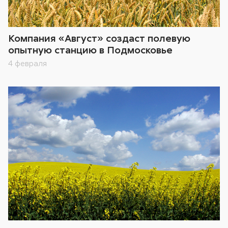
Компания «Август» создаст полевую
опытную станцию в Подмосковье
4 февраля