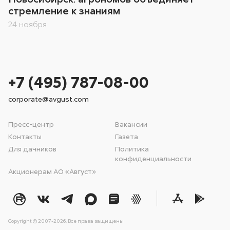
стремление к знаниям
24 ноября
+7 (495) 787-08-00
corporate@avgust.com
Пресс-центр
Вакансии
Контакты
Газета
Для дачников
Политика
конфиденциальности
Акционерам АО «Август»
Copyright © 2007-2026, Все права защищены