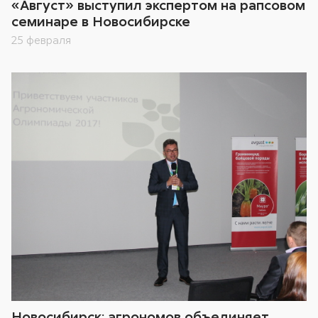
«Август» выступил экспертом на рапсовом
семинаре в Новосибирске
25 февраля
Новосибирск: агрономов объединяет