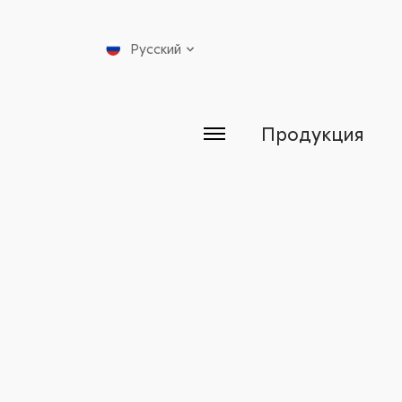
Русский
Продукция