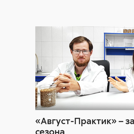
«Август-Практик» – 
сезона