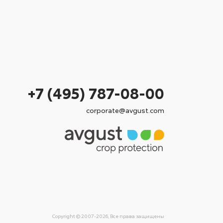
+7 (495) 787-08-00
corporate@avgust.com
Copyright © 2007-2026, Все права защищены