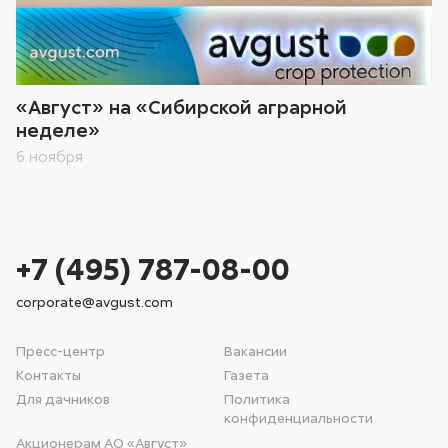
«Август» на «Сибирской аграрной
неделе»
6 ноября
+7 (495) 787-08-00
corporate@avgust.com
Пресс-центр
Вакансии
Контакты
Газета
Для дачников
Политика
конфиденциальности
Акционерам АО «Август»