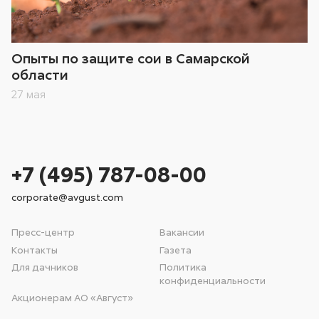
Опыты по защите сои в Самарской
области
27 мая
+7 (495) 787-08-00
corporate@avgust.com
Пресс-центр
Вакансии
Контакты
Газета
Для дачников
Политика
конфиденциальности
Акционерам АО «Август»