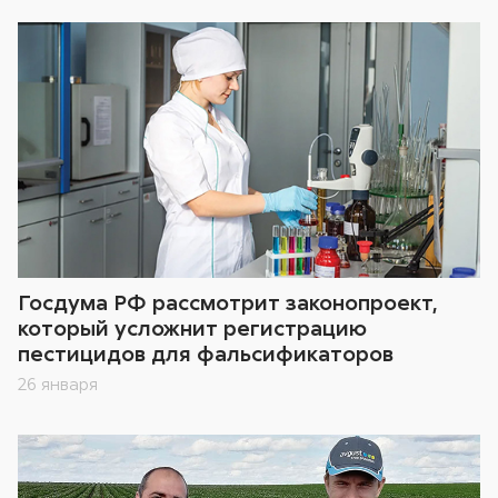
Госдума РФ рассмотрит законопроект,
который усложнит регистрацию
пестицидов для фальсификаторов
26 января