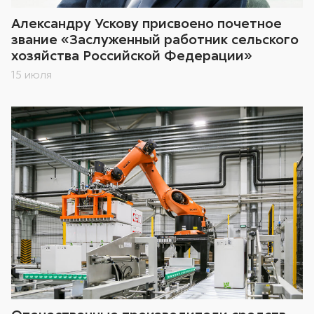
Александру Ускову присвоено почетное
звание «Заслуженный работник сельского
хозяйства Российской Федерации»
15 июля