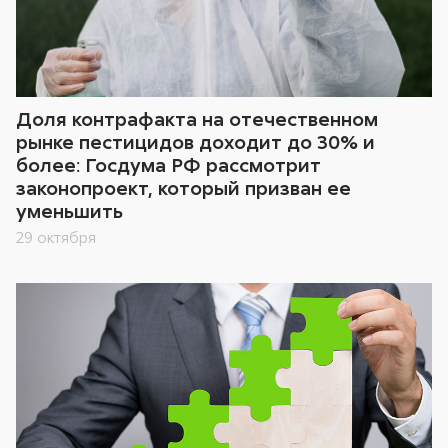
Доля контрафакта на отечественном
рынке пестицидов доходит до 30% и
более: Госдума РФ рассмотрит
законопроект, который призван ее
уменьшить
29 октября