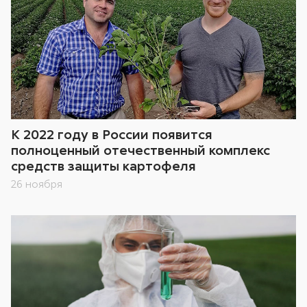
К 2022 году в России появится
полноценный отечественный комплекс
средств защиты картофеля
26 ноября