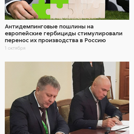
Антидемпинговые пошлины на
европейские гербициды стимулировали
перенос их производства в Россию
1 октября