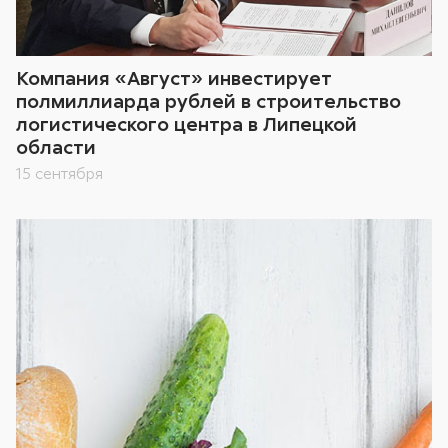
Компания «Август» инвестирует
полмиллиарда рублей в строительство
логистического центра в Липецкой
области
15 сентября