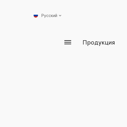
Русский
Продукция