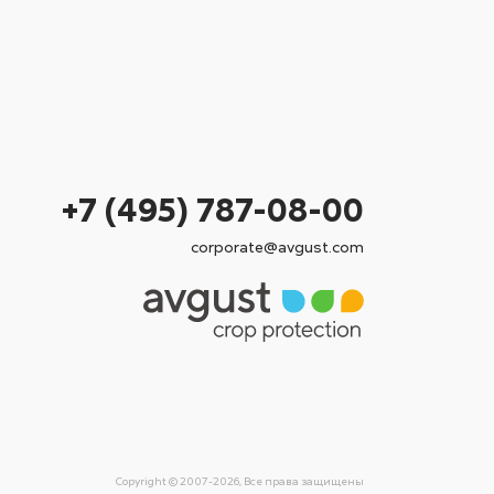
+7 (495) 787-08-00
corporate@avgust.com
Copyright © 2007-2026, Все права защищены