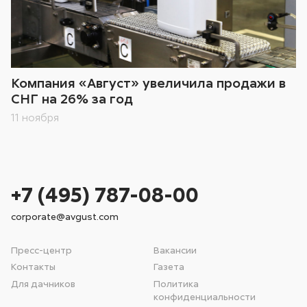
Компания «Август» увеличила продажи в
СНГ на 26% за год
11 ноября
+7 (495) 787-08-00
corporate@avgust.com
Пресс-центр
Вакансии
Контакты
Газета
Для дачников
Политика
конфиденциальности