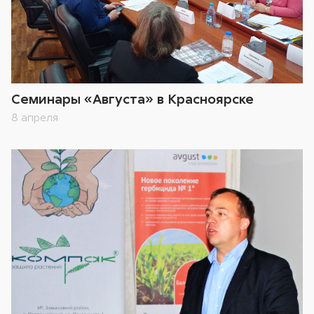
Семинары «Августа» в Красноярске
8 апреля