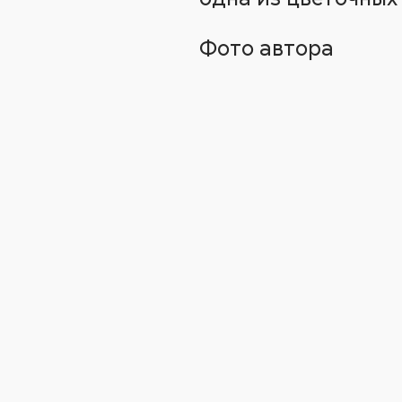
Фото автора