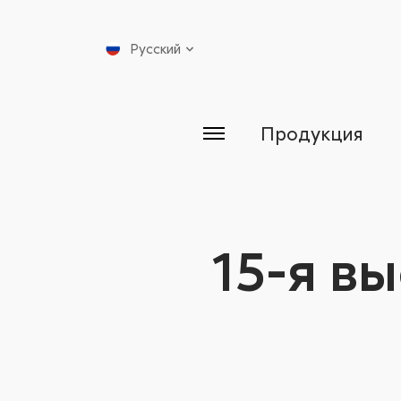
Русский
Продукция
15-я в