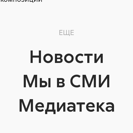
ЕЩЕ
Новости
Мы в СМИ
Медиатека