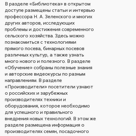
В разделе «Библиотека» в открытом
доступе размещены статьи и интервью
профессора Н. А. Зеленского и многих
других авторов, исследующих
проблемы и достижения современного
сельского хозяйства. Здесь можно
познакомиться с технологиями
прямого посева, бинарных посевов
различных культур, а также узнать
много нового и полезного. В разделе
«Обучение» собраны полезные знания
и авторские видеокурсы по разным
направлениям. В разделе
«Производители» посетители узнают
о российских и зарубежных
производителях техники и
оборудования, которое необходимо
для успешного и правильного
внедрения новых технологий. В этом же
разделе размещена информация о
производителях семян, посадочного