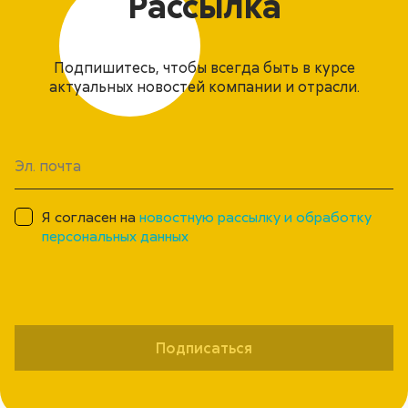
Рассылка
Подпишитесь, чтобы всегда быть в курсе
актуальных новостей компании и отрасли.
Я согласен на
новостную рассылку и обработку
персональных данных
Подписаться