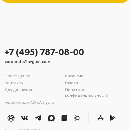
+7 (495) 787-08-00
corporate@avgust.com
Пресс-центр
Вакансии
Контакты
Газета
Для дачников
Политика
конфиденциальности
Акционерам АО «Август»