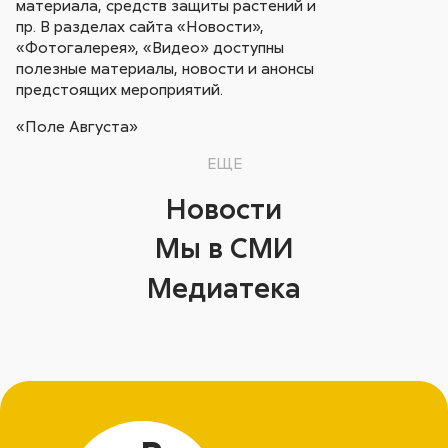
материала, средств защиты растений и
пр. В разделах сайта «Новости»,
«Фотогалерея», «Видео» доступны
полезные материалы, новости и анонсы
предстоящих мероприятий.
«Поле Августа»
ЕЩЕ
Новости
Мы в СМИ
Медиатека