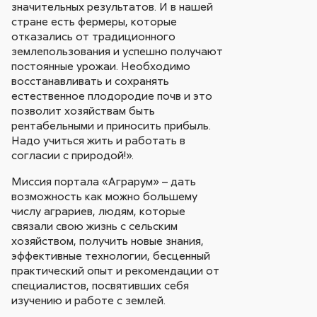
значительных результатов. И в нашей
стране есть фермеры, которые
отказались от традиционного
землепользования и успешно получают
постоянные урожаи. Необходимо
восстанавливать и сохранять
естественное плодородие почв и это
позволит хозяйствам быть
рентабельными и приносить прибыль.
Надо учиться жить и работать в
согласии с природой!».
Миссия портала «Аграрум» – дать
возможность как можно большему
числу аграриев, людям, которые
связали свою жизнь с сельским
хозяйством, получить новые знания,
эффективные технологии, бесценный
практический опыт и рекомендации от
специалистов, посвятивших себя
изучению и работе с землей.