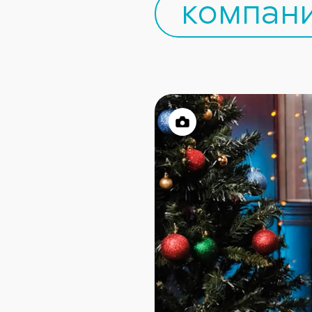
компани