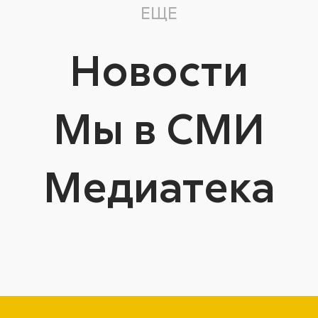
ЕЩЕ
Новости
Мы в СМИ
Медиатека