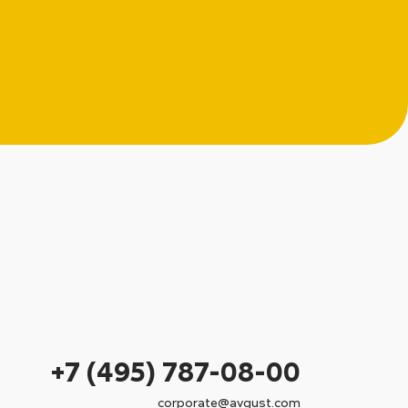
+7 (495) 787-08-00
corporate@avgust.com