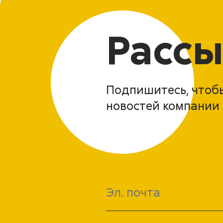
Рассы
Подпишитесь, чтобы
новостей компании 