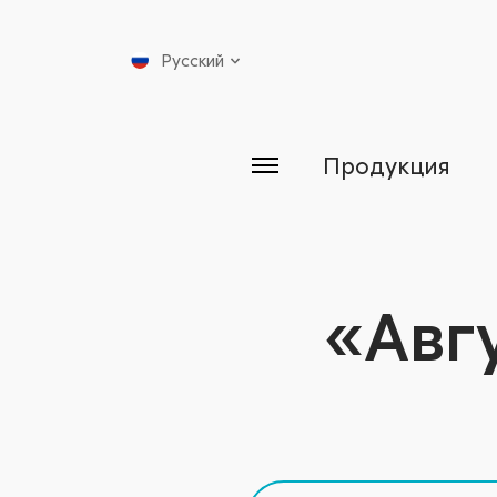
Русский
Продукция
«Авгу