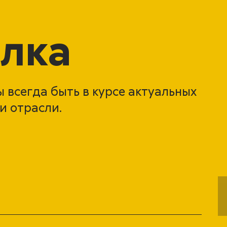
лка
 всегда быть в курсе актуальных
и отрасли.