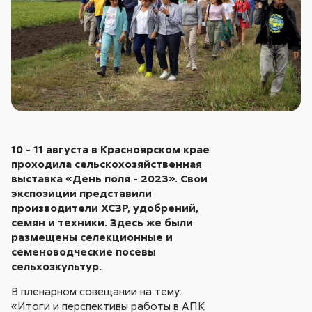
10 - 11 августа в Красноярском крае
проходила сельскохозяйственная
выставка «День поля - 2023». Свои
экспозиции представили
производители ХСЗР, удобрений,
семян и техники. Здесь же были
размещены селекционные и
семеноводческие посевы
сельхозкультур.
В пленарном совещании на тему:
«Итоги и перспективы работы в АПК