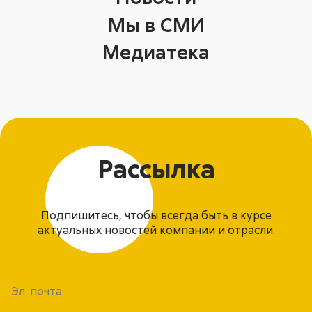
Мы в СМИ
Медиатека
Рассылка
Подпишитесь, чтобы всегда быть в курсе
актуальных новостей компании и отрасли.