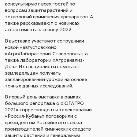
консультируют всех гостей по
вопросам защиты растений и
технологий применения препаратов. А
также рассказывают о новинках
ассортимента к сезону-2022.
В выставке участвуют сотрудники
новой «августовской»
«АгроЛаборатории-Ставрополь», а
также лаборатории «Агроанализ-
Дон». Их специалисты помогают
земледельцам получать
запланированный урожай на основе
точных данных исследований.
В первый день выставки в рамках
большого репортажа о «ЮГАГРО
2021» корреспонденты телекомпании
«Россия-Кубань» поговорили с
президентом Российского союза
производителей химических средств
защиты растений и генеральным