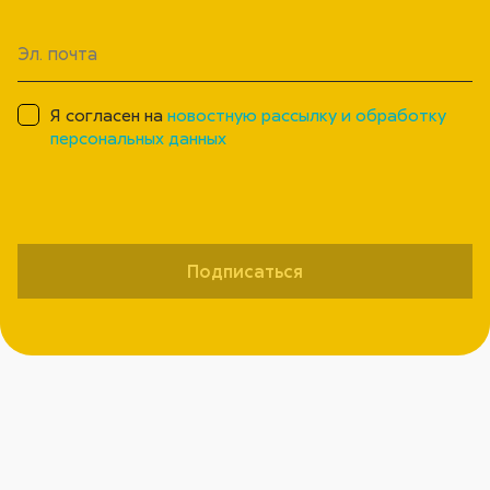
Я согласен на
новостную рассылку и обработку
персональных данных
Подписаться