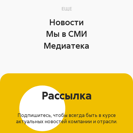
ЕЩЕ
Новости
Мы в СМИ
Медиатека
Рассылка
Подпишитесь, чтобы всегда быть в курсе
актуальных новостей компании и отрасли.