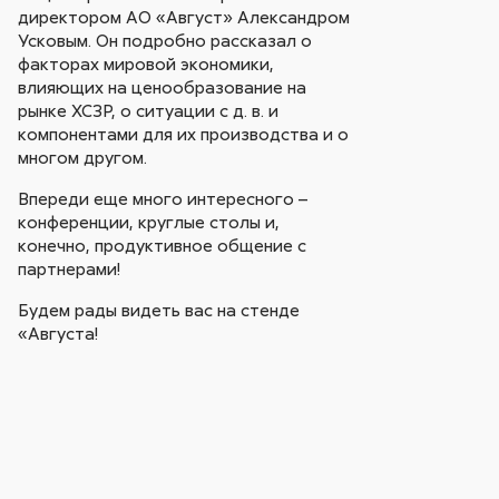
директором АО «Август» Александром
Усковым. Он подробно рассказал о
факторах мировой экономики,
влияющих на ценообразование на
рынке ХСЗР, о ситуации с д. в. и
компонентами для их производства и о
многом другом.
Впереди еще много интересного –
конференции, круглые столы и,
конечно, продуктивное общение с
партнерами!
Будем рады видеть вас на стенде
«Августа!