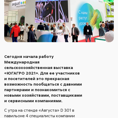
Сегодня начала работу
Международная
сельскохозяйственная выставка
«ЮГАГРО 2021». Для ее участников
и посетителей это прекрасная
возможность пообщаться с давними
партнерами и познакомиться с
новыми хозяйствами, поставщиками
и сервисными компаниями.
С утра на стенде «Августа» D 301 в
павильоне 4 специалисты компании