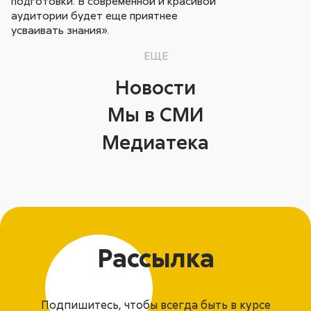
подготовки. В современной и красивой
аудитории будет еще приятнее
усваивать знания».
ЕЩЕ
Новости
Мы в СМИ
Медиатека
Рассылка
Подпишитесь, чтобы всегда быть в курсе