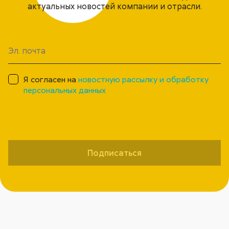
актуальных новостей компании и отрасли.
Я согласен на
новостную рассылку и обработку
персональных данных
Подписаться