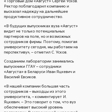
«Торговый дом «Август» Сергей Усков.
Ректор поблагодарил компанию и
высказал надежду на дальнейшее
продуктивное сотрудничество.
«В будущих выпускниках вуза «Август»
видит не только потенциальных
партнеров на поле, но и возможных
сотрудников фирмы. Поэтому, помогая
университету сегодня, мы работаем на
перспективу», – отметил С. Усков.
Созданием лаборатории занимались
выпускники ГГАУ – сотрудники
«Августа» в Беларуси Иван Яцкевич и
Василий Евсиков.
«В нашей компании большая часть
сотрудников – выходцы из этого
университета, – комментирует И.
Яцкевич. – Это говорит о том, что вуз
обеспечивает высокий уровень