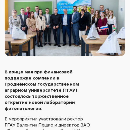
В конце мая при финансовой
поддержке компании в
Гродненском государственном
аграрном университете (ГГАУ)
состоялось торжественное
открытие новой лаборатории
фитопатологии.
В мероприятии участвовали ректор
ГГАУ Валентин Пешко и директор ЗАО