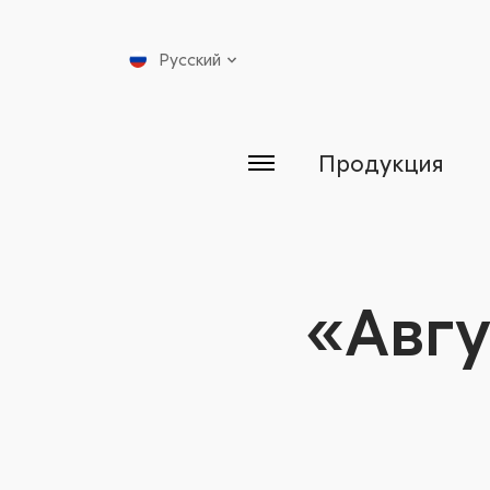
Русский
Продукция
«Авгу