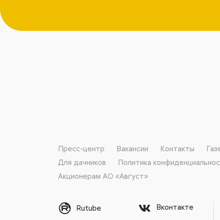
Пресс-центр
Вакансии
Контакты
Газ
Для дачников
Политика конфиденциально
Акционерам АО «Август»
Вконтакте
Rutube