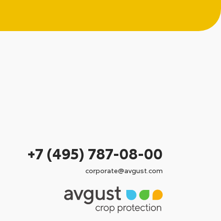
+7 (495) 787-08-00
corporate@avgust.com