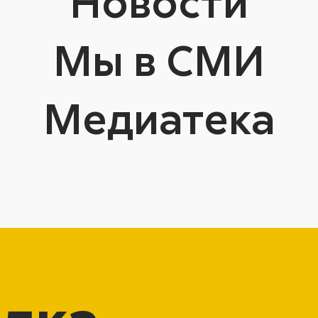
Новости
Мы в СМИ
Медиатека