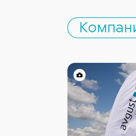
Компан