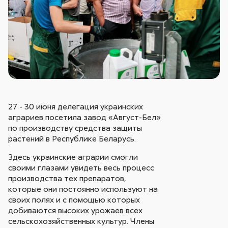
27 - 30 июня делегация украинских
аграриев посетила завод «Август-Бел»
по производству средства защиты
растений в Республике Беларусь.
Здесь украинские аграрии смогли
своими глазами увидеть весь процесс
производства тех препаратов,
которые они постоянно используют на
своих полях и с помощью которых
добиваются высоких урожаев всех
сельскохозяйственных культур. Члены