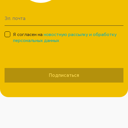
Я согласен на
новостную рассылку и обработку
персональных данных
Подписаться