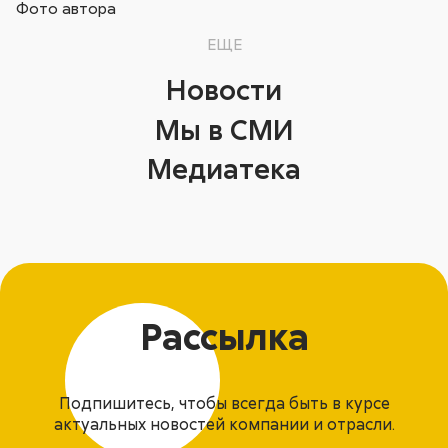
Фото автора
ЕЩЕ
Новости
Мы в СМИ
Медиатека
Рассылка
Подпишитесь, чтобы всегда быть в курсе
актуальных новостей компании и отрасли.