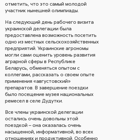
отметить, что это самый молодой
участник нынешней олимпиады.
На следующий день рабочего визита
украинской делегации была
предоставлена возможность посетить
одно из местных сельскохозяйственных
предприятий. Украинские агрономы
могли сами оценить уровень развития
аграрной сферы в Республике
Беларусь, обменяться опытом с
коллегами, рассказать о своем опыте
применения «августовский»
препаратов. В завершение поездки
было посещение музея национальных
ремесел в селе Дудутки.
Все члены украинской делегации
остались очень довольны этой
поездкой – она оказалась очень
насыщенной, информативной, во всех
отношениях и продуктивной. Особенно