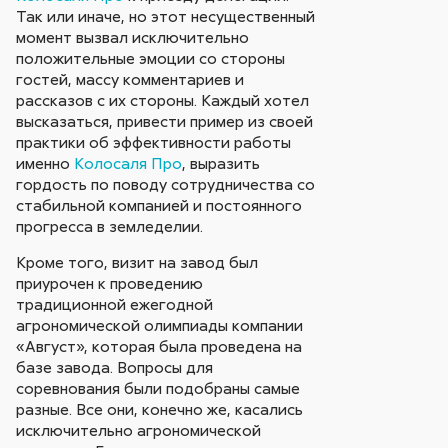
Так или иначе, но этот несущественный
момент вызвал исключительно
положительные эмоции со стороны
гостей, массу комментариев и
рассказов с их стороны. Каждый хотел
высказаться, привести пример из своей
практики об эффективности работы
именно
Колосаля Про
, выразить
гордость по поводу сотрудничества со
стабильной компанией и постоянного
прогресса в земледелии.
Кроме того, визит на завод был
приурочен к проведению
традиционной ежегодной
агрономической олимпиады компании
«Август», которая была проведена на
базе завода. Вопросы для
соревнования были подобраны самые
разные. Все они, конечно же, касались
исключительно агрономической