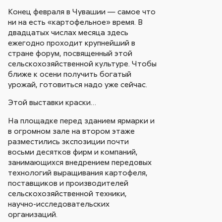
Конец февраля в Чувашии — самое что
ни на есть «картофельное» время. В
двадцатых числах месяца здесь
ежегодно проходит крупнейший в
стране форум, посвященный этой
сельскохозяйственной культуре. Чтобы
ближе к осени получить богатый
урожай, готовиться надо уже сейчас.
Этой выставки краски…
На площадке перед зданием ярмарки и
в огромном зале на втором этаже
разместились экспозиции почти
восьми десятков фирм и компаний,
занимающихся внедрением передовых
технологий выращивания картофеля,
поставщиков и производителей
сельскохозяйственной техники,
научно-исследовательских
организаций.