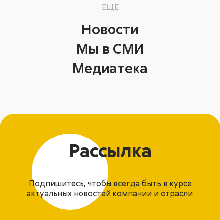
ЕЩЕ
Новости
Мы в СМИ
Медиатека
Рассылка
Подпишитесь, чтобы всегда быть в курсе
актуальных новостей компании и отрасли.