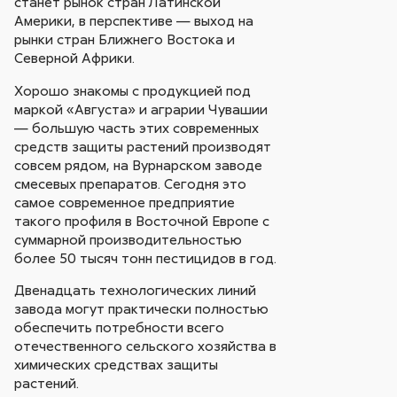
станет рынок стран Латинской
Америки, в перспективе — выход на
рынки стран Ближнего Востока и
Северной Африки.
Хорошо знакомы с продукцией под
маркой «Августа» и аграрии Чувашии
— большую часть этих современных
средств защиты растений производят
совсем рядом, на Вурнарском заводе
смесевых препаратов. Сегодня это
самое современное предприятие
такого профиля в Восточной Европе с
суммарной производительностью
более 50 тысяч тонн пестицидов в год.
Двенадцать технологических линий
завода могут практически полностью
обеспечить потребности всего
отечественного сельского хозяйства в
химических средствах защиты
растений.