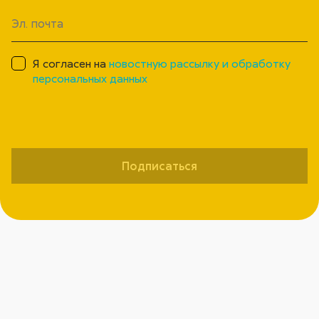
Я согласен на
новостную рассылку и обработку
персональных данных
Подписаться