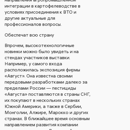
интеграции в картофелеводстве в
условиях присоединения к ВТО и
другие актуальные для
профессионалов вопросы.
Обеспечат всю страну
Впрочем, высокотехнологичные
новинки можно было увидеть и на
стендах участников выставки.
Например, у самого входа
расположилась экспозиция фирмы
«Август». Она известна своими
передовыми разработками далеко за
пределами России — пестициды
«Августа» поставляются в страны СНГ,
их покупают в нескольких странах
Южной Америки, а также в Сербии,
Монголии, Алжире, Марокко и других
странах. В ближайшее время основным
направлением развития компании