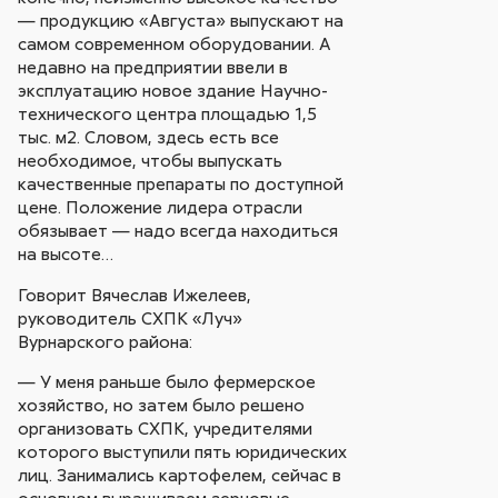
— продукцию «Августа» выпускают на
самом современном оборудовании. А
недавно на предприятии ввели в
эксплуатацию новое здание Научно-
технического центра площадью 1,5
тыс. м2. Словом, здесь есть все
необходимое, чтобы выпускать
качественные препараты по доступной
цене. Положение лидера отрасли
обязывает — надо всегда находиться
на высоте…
Говорит Вячеслав Ижелеев,
руководитель СХПК «Луч»
Вурнарского района:
— У меня раньше было фермерское
хозяйство, но затем было решено
организовать СХПК, учредителями
которого выступили пять юридических
лиц. Занимались картофелем, сейчас в