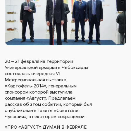
20 – 21 февраля на территории
Универсальной ярмарки в Чебоксарах
состоялась очередная VI
Межрегиональная выставка
«Картофель-2014», генеральным
спонсором которой выступила
компания «Август». Предлагаем
рассказ об этом событии, который был
опубликован в газете «Советская
Чувашия», в некотором сокращении.
«ПРО «АВГУСТ» ДУМАЙ В ФЕВРАЛЕ