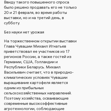
Ввиду такого повышенного спроса
было решено продавать его не только
20 и 21 февраля, во время работы
выставки, но и на третий день, в
субботу.
Без науки нет урожая
На торжественном открытии выставки
Глава Чувашии Михаил Игнатьев
приветствовал ее участников из 17
регионов России, а также гостей из
Германии, США, Голландии и
Республики Беларусь. Михаил
Васильевич считает, что в природно-
климатических условиях Чувашии
выращивание картофеля является
одним из прибыльных
сельскохозяйственных направлений.
Поэтому хозяйства, осваивающие
современные высокоэффективные
агротехнологии, соблюдающие