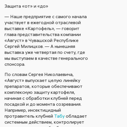
Защита «от» и «до»
— Наше предприятие с самого начала
участвует в ежегодной отраслевой
выставке «Картофель», — говорит
глава представительства компании
«Август» в Чувашской Республике
Сергей Милицков. — А нынешняя
выставка уже четвертая по счету, где
мы выступаем в качестве генерального
спонсора.
По словам Сергея Николаевича,
«Август» выпускает целую линейку
препаратов, которые обеспечивают
комплексную защиту картофеля,
начиная с обработки клубней перед
посадкой и до момента созревания.
Например, инсектицидный
протравитель клубней
Табу
обладает
системным действием, контролирует