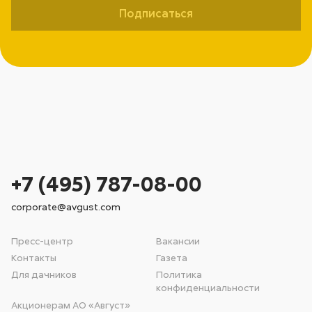
Подписаться
+7 (495) 787-08-00
corporate@avgust.com
Пресс-центр
Вакансии
Контакты
Газета
Для дачников
Политика
конфиденциальности
Акционерам АО «Август»