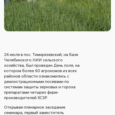
24 июля в пос. Тимирязевский, на базе
Челябинского НИИ сельского
хозяйства, был проведен День поля, на
котором более 60 агрономов из всех
районов области ознакомились с
демонстрационными посевами по
системам защиты зерновых и гороха
препаратами четырех фирм-
производителей ХСЗР.
Открывая пленарное заседание
семинара, первый заместитель