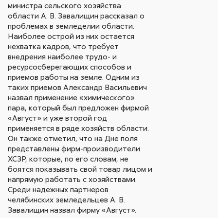
министра сельского хозяйства
области А. В. Завалищин рассказал о
проблемах в земледелии области.
Наиболее острой из них остается
нехватка кадров, что требует
внедрения наиболее трудо- и
ресурсосберегающих способов и
приемов работы на земле. Одним из
таких приемов Александр Васильевич
назвал применение «химического»
пара, который был предложен фирмой
«Август» и уже второй год
применяется в ряде хозяйств области.
Он также отметил, что на Дне поля
представлены фирм-производители
ХСЗР, которые, по его словам, не
боятся показывать свой товар лицом и
напрямую работать с хозяйствами.
Среди надежных партнеров
челябинских земледельцев А. В.
Завалищин назвал фирму «Август».