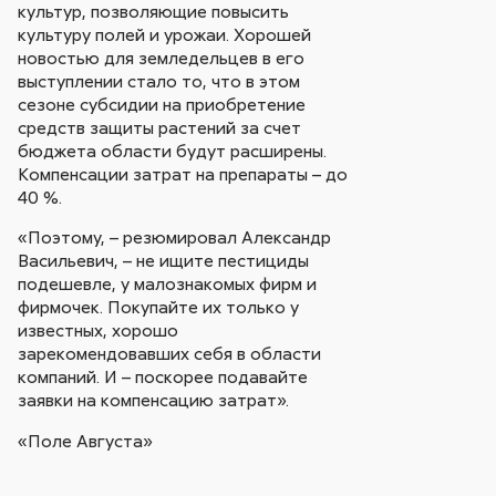
культур, позволяющие повысить
культуру полей и урожаи. Хорошей
новостью для земледельцев в его
выступлении стало то, что в этом
сезоне субсидии на приобретение
средств защиты растений за счет
бюджета области будут расширены.
Компенсации затрат на препараты – до
40 %.
«Поэтому, – резюмировал Александр
Васильевич, – не ищите пестициды
подешевле, у малознакомых фирм и
фирмочек. Покупайте их только у
известных, хорошо
зарекомендовавших себя в области
компаний. И – поскорее подавайте
заявки на компенсацию затрат».
«Поле Августа»