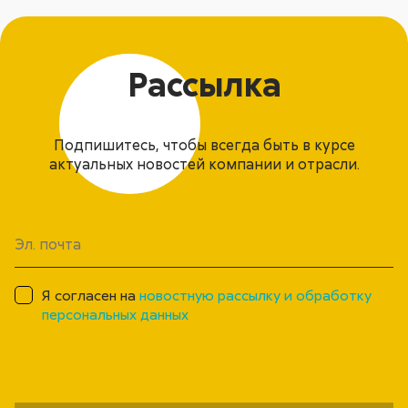
Рассылка
Подпишитесь, чтобы всегда быть в курсе
актуальных новостей компании и отрасли.
Я согласен на
новостную рассылку и обработку
персональных данных