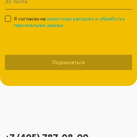
Я согласен на
новостную рассылку и обработку
персональных данных
Подписаться