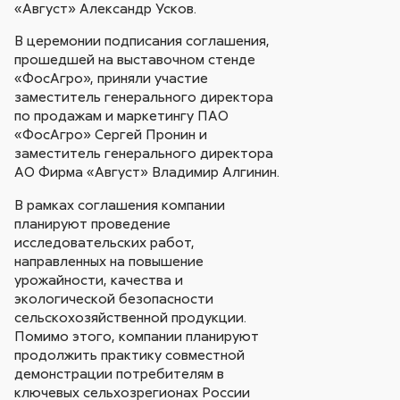
«Август» Александр Усков.
В церемонии подписания соглашения,
прошедшей на выставочном стенде
«ФосАгро», приняли участие
заместитель генерального директора
по продажам и маркетингу ПАО
«ФосАгро» Сергей Пронин и
заместитель генерального директора
АО Фирма «Август» Владимир Алгинин.
В рамках соглашения компании
планируют проведение
исследовательских работ,
направленных на повышение
урожайности, качества и
экологической безопасности
сельскохозяйственной продукции.
Помимо этого, компании планируют
продолжить практику совместной
демонстрации потребителям в
ключевых сельхозрегионах России