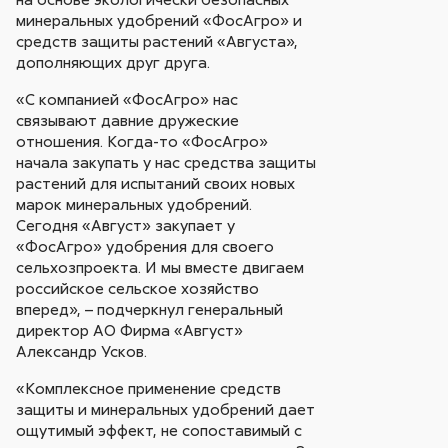
минеральных удобрений «ФосАгро» и
средств защиты растений «Августа»,
дополняющих друг друга.
«С компанией «ФосАгро» нас
связывают давние дружеские
отношения. Когда-то «ФосАгро»
начала закупать у нас средства защиты
растений для испытаний своих новых
марок минеральных удобрений.
Сегодня «Август» закупает у
«ФосАгро» удобрения для своего
сельхозпроекта. И мы вместе двигаем
российское сельское хозяйство
вперед», – подчеркнул генеральный
директор АО Фирма «Август»
Александр Усков.
«Комплексное применение средств
защиты и минеральных удобрений дает
ощутимый эффект, не сопоставимый с