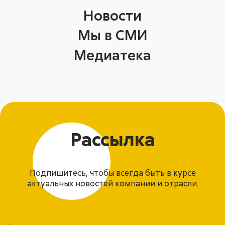
Новости
Мы в СМИ
Медиатека
Рассылка
Подпишитесь, чтобы всегда быть в курсе
актуальных новостей компании и отрасли.