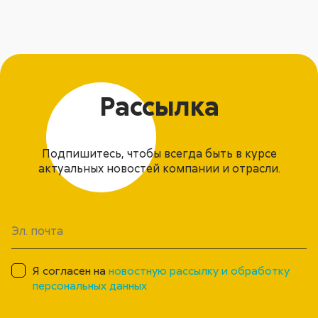
Рассылка
Подпишитесь, чтобы всегда быть в курсе
актуальных новостей компании и отрасли.
Я согласен на
новостную рассылку и обработку
персональных данных