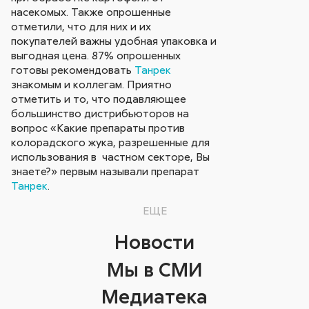
насекомых. Также опрошенные
отметили, что для них и их
покупателей важны удобная упаковка и
выгодная цена. 87% опрошенных
готовы рекомендовать
Танрек
знакомым и коллегам. Приятно
отметить и то, что подавляющее
большинство дистрибьюторов на
вопрос «Какие препараты против
колорадского жука, разрешенные для
использования в частном секторе, Вы
знаете?» первым называли препарат
Танрек
.
ЕЩЕ
Новости
Мы в СМИ
Медиатека