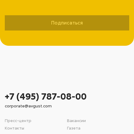
Подписаться
+7 (495) 787-08-00
corporate@avgust.com
Пресс-центр
Вакансии
Контакты
Газета