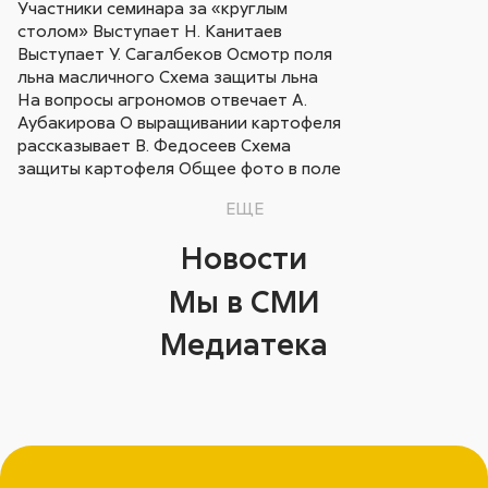
Участники семинара за «круглым
столом» Выступает Н. Канитаев
Выступает У. Сагалбеков Осмотр поля
льна масличного Схема защиты льна
На вопросы агрономов отвечает А.
Аубакирова О выращивании картофеля
рассказывает В. Федосеев Схема
защиты картофеля Общее фото в поле
ЕЩЕ
Новости
Мы в СМИ
Медиатека