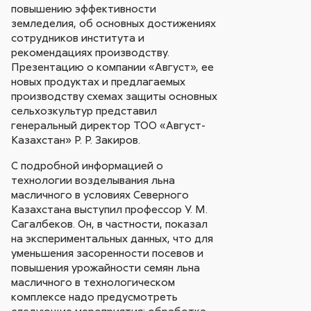
повышению эффективности
земледелия, об основных достижениях
сотрудников института и
рекомендациях производству.
Презентацию о компании «Август», ее
новых продуктах и предлагаемых
производству схемах защиты основных
сельхозкультур представил
генеральный директор ТОО «Август-
Казахстан» Р. Р. Закиров.
С подробной информацией о
технологии возделывания льна
масличного в условиях Северного
Казахстана выступил профессор У. М.
Сагалбеков. Он, в частности, показал
на экспериментальных данных, что для
уменьшения засоренности посевов и
повышения урожайности семян льна
масличного в технологическом
комплексе надо предусмотреть