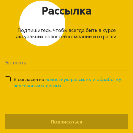
Рассылка
Подпишитесь, чтобы всегда быть в курсе
актуальных новостей компании и отрасли.
Я согласен на
новостную рассылку и обработку
персональных данных
Подписаться