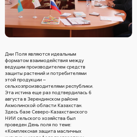
Дни Поля являются идеальным
форматом взаимодействия между
ведущим производителем средств
защиты растений и потребителями
этой продукции –
сельхозпроизводителями республики.
Эта истина еще раз подтвердилась 6
августа в Зерендинском районе
Акмолинской области Казахстан.
Здесь базе Северо-Казахстанского
НИИ сельского хозяйства был
проведен День поля по теме:
«Комплексная защита масличных