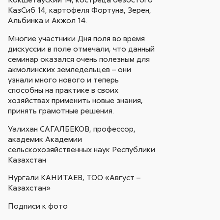
КазСиб 14, картофеля Фортуна, Зерен,
Альбинка и Акжол 14.
Многие участники Дня поля во время
дискуссии в поле отмечали, что данный
семинар оказался очень полезным для
акмолинских земледельцев – они
узнали много нового и теперь
способны на практике в своих
хозяйствах применить новые знания,
принять грамотные решения.
Уалихан САГАЛБЕКОВ, профессор,
академик Академии
сельскохозяйственных наук Республики
Казахстан
Нургали КАНИТАЕВ, ТОО «Август –
Казахстан»
Подписи к фото