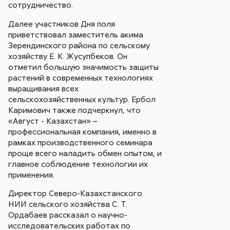
сотрудничество.
Далее участников Дня поля
приветствовал заместитель акима
Зерендинского района по сельскому
хозяйству Е. К. Жусупбеков. Он
отметил большую значимость защиты
растений в современных технологиях
выращивания всех
сельскохозяйственных культур. Ербол
Каримович также подчеркнул, что
«Август - Казахстан» –
профессиональная компания, именно в
рамках производственного семинара
проще всего наладить обмен опытом, и
главное соблюдение технологии их
применения.
Директор Северо-Казахстанского
НИИ сельского хозяйства С. Т.
Ордабаев рассказал о научно-
исследовательских работах по