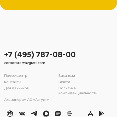
+7 (495) 787-08-00
corporate@avgust.com
Пресс-центр
Вакансии
Контакты
Газета
Для дачников
Политика
конфиденциальности
Акционерам АО «Август»