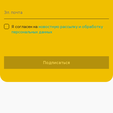
Я согласен на
новостную рассылку и обработку
персональных данных
Подписаться