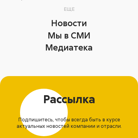
ЕЩЕ
Новости
Мы в СМИ
Медиатека
Рассылка
Подпишитесь, чтобы всегда быть в курсе
актуальных новостей компании и отрасли.