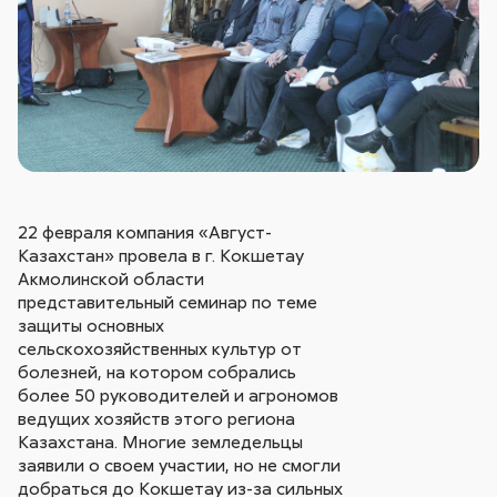
22 февраля компания «Август-
Казахстан» провела в г. Кокшетау
Акмолинской области
представительный семинар по теме
защиты основных
сельскохозяйственных культур от
болезней, на котором собрались
более 50 руководителей и агрономов
ведущих хозяйств этого региона
Казахстана. Многие земледельцы
заявили о своем участии, но не смогли
добраться до Кокшетау из-за сильных