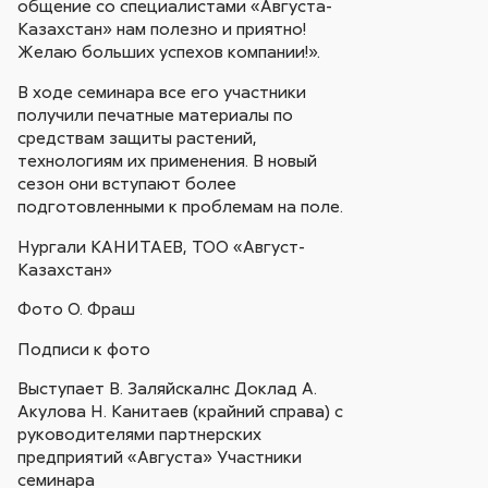
общение со специалистами «Августа-
Казахстан» нам полезно и приятно!
Желаю больших успехов компании!».
В ходе семинара все его участники
получили печатные материалы по
средствам защиты растений,
технологиям их применения. В новый
сезон они вступают более
подготовленными к проблемам на поле.
Нургали КАНИТАЕВ, ТОО «Август-
Казахстан»
Фото О. Фраш
Подписи к фото
Выступает В. Заляйскалнс Доклад А.
Акулова Н. Канитаев (крайний справа) с
руководителями партнерских
предприятий «Августа» Участники
семинара