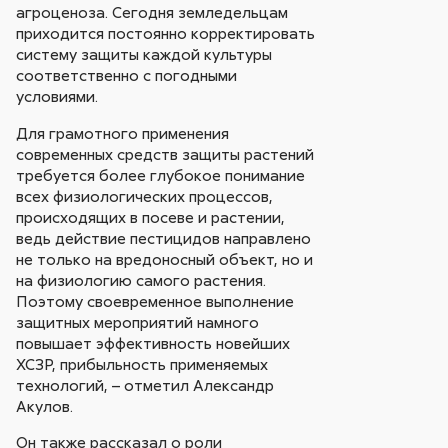
агроценоза. Сегодня земледельцам
приходится постоянно корректировать
систему защиты каждой культуры
соответственно с погодными
условиями.
Для грамотного применения
современных средств защиты растений
требуется более глубокое понимание
всех физиологических процессов,
происходящих в посеве и растении,
ведь действие пестицидов направлено
не только на вредоносный объект, но и
на физиологию самого растения.
Поэтому своевременное выполнение
защитных мероприятий намного
повышает эффективность новейших
ХСЗР, прибыльность применяемых
технологий, – отметил Александр
Акулов.
Он также рассказал о роли