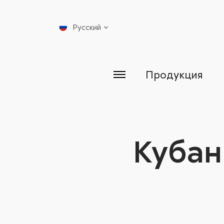
Русский
Продукция
Кубан