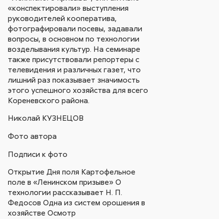
«конспектировали» выступления
руководителей кооператива,
фотографировали посевы, задавали
вопросы, в основном по технологии
возделывания культур. На семинаре
также присутствовали репортеры с
телевидения и различных газет, что
лишний раз показывает значимость
этого успешного хозяйства для всего
Кореневского района.
Николай КУЗНЕЦОВ
Фото автора
Подписи к фото
Открытие Дня поля Картофельное
поле в «Ленинском призыве» О
технологии рассказывает Н. П.
Федосов Одна из систем орошения в
хозяйстве Осмотр