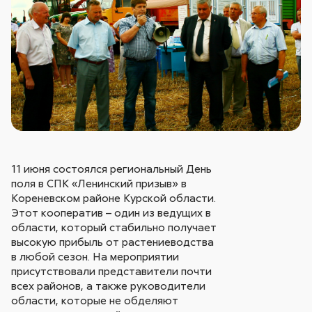
11 июня состоялся региональный День
поля в СПК «Ленинский призыв» в
Кореневском районе Курской области.
Этот кооператив – один из ведущих в
области, который стабильно получает
высокую прибыль от растениеводства
в любой сезон. На мероприятии
присутствовали представители почти
всех районов, а также руководители
области, которые не обделяют