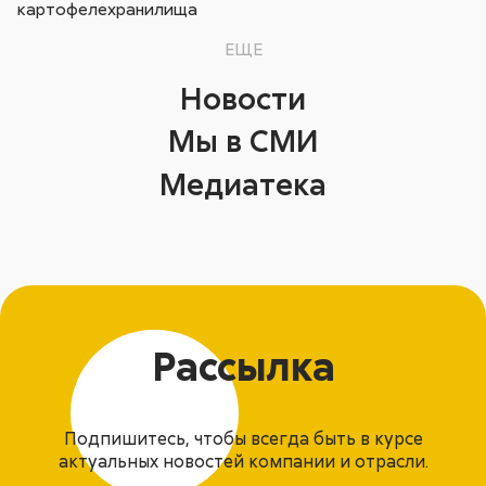
картофелехранилища
ЕЩЕ
Новости
Мы в СМИ
Медиатека
Рассылка
Подпишитесь, чтобы всегда быть в курсе
актуальных новостей компании и отрасли.