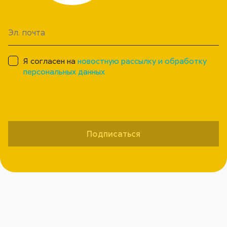
Я согласен на
новостную рассылку и обработку
персональных данных
Подписаться