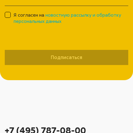
Я согласен на
новостную рассылку и обработку
персональных данных
Подписаться
+7 (495) 787-08-00