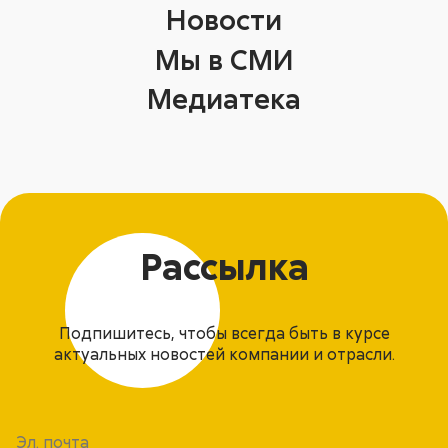
Новости
Мы в СМИ
Медиатека
Рассылка
Подпишитесь, чтобы всегда быть в курсе
актуальных новостей компании и отрасли.