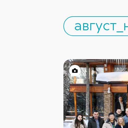
август_