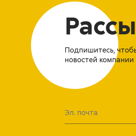
Рассы
Подпишитесь, чтобы
новостей компании 