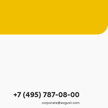
+7 (495) 787-08-00
corporate@avgust.com