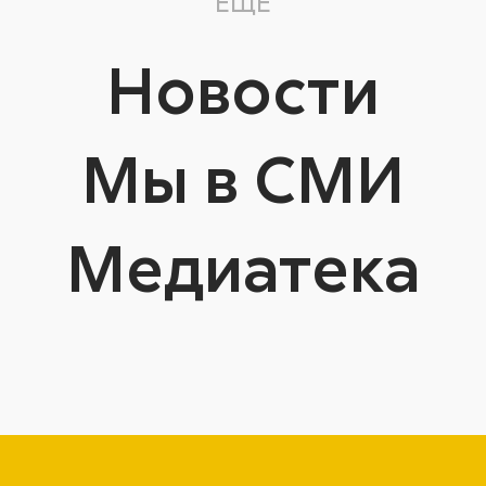
ЕЩЕ
Новости
Мы в СМИ
Медиатека