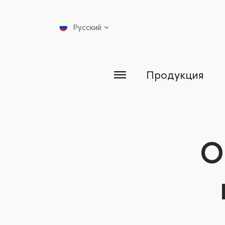
Русский
Продукция
О