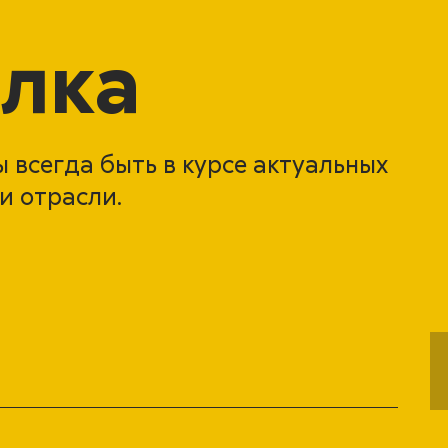
лка
 всегда быть в курсе актуальных
и отрасли.