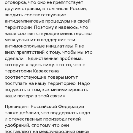
оговорка, что оно не препятствует
другим странам, в том числе России,
вводить соответствующие
антидемпинговые процедуры на своей
территории. Поэтому я надеюсь, что
наше соответствующее министерство
меня услышит и поддержит эти
антимонопольные инициативы. Я не
вижу препятствий к тому, чтобы мы это
сделали… Единственная проблема,
которую я здесь вижу, это то, что с
территории Казахстана
соответствующие товары могут
поступать на нашу территорию. Надо
подумать о том, как минимизировать
наши потери в этой связи».
Президент Российской Федерации
также добавил, что поддержать надо
и отечественных производителей
удобрений, «потому что они
поставляют на международный рынок