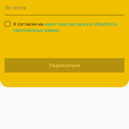
Я согласен на
новостную рассылку и обработку
персональных данных
Подписаться