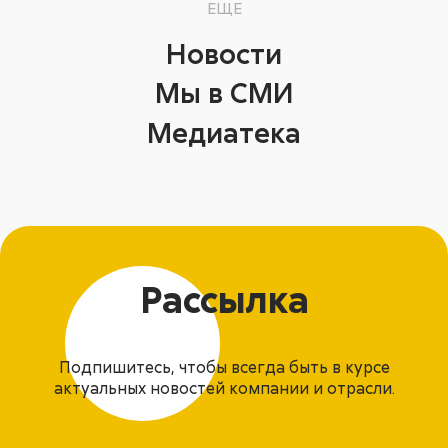
ЕЩЕ
Новости
Мы в СМИ
Медиатека
Рассылка
Подпишитесь, чтобы всегда быть в курсе
актуальных новостей компании и отрасли.