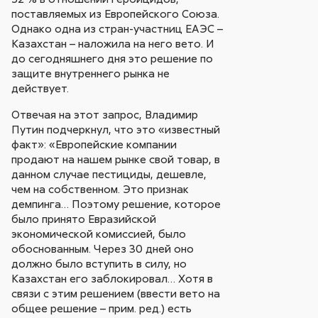
поставляемых из Европейского Союза.
Однако одна из стран-участниц ЕАЭС –
Казахстан – наложила на него вето. И
до сегодняшнего дня это решение по
защите внутреннего рынка не
действует.
Отвечая на этот запрос, Владимир
Путин подчеркнул, что это «известный
факт»: «Европейские компании
продают на нашем рынке свой товар, в
данном случае пестициды, дешевле,
чем на собственном. Это признак
демпинга… Поэтому решение, которое
было принято Евразийской
экономической комиссией, было
обоснованным. Через 30 дней оно
должно было вступить в силу, но
Казахстан его заблокировал… Хотя в
связи с этим решением (ввести вето на
общее решение – прим. ред.) есть