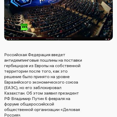
Российская Федерация введет
антидемпинговые пошлины на поставки
гербицидов из Европы на собственной
территории после того, как это
решение было принято на уровне
Евразийского экономического союза
(ЕАЭС), но его заблокировал
Казахстан. Об этом заявил президент
РФ Владимир Путин 6 февраля на
форуме общероссийской
общественной организации «Деловая
Россия».