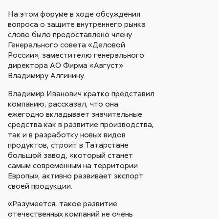
На этом форуме в ходе обсуждения
вопроса о защите внутреннего рынка
слово было предоставлено члену
Генерального совета «Деловой
России», заместителю генерального
директора АО Фирма «Август»
Владимиру Алгинину.
Владимир Иванович кратко представил
компанию, рассказал, что она
ежегодно вкладывает значительные
средства как в развитие производства,
так и в разработку новых видов
продуктов, строит в Татарстане
большой завод, «который станет
самым современным на территории
Европы», активно развивает экспорт
своей продукции.
«Разумеется, такое развитие
отечественных компаний не очень