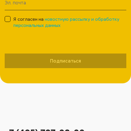
Я согласен на
новостную рассылку и обработку
персональных данных
Подписаться