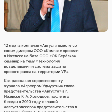
12 марта компания «Август» вместе со
своим дилером ООО «Компак» провели
в Ижевске на базе ООО «ОК Берёзка»
семинар на тему «Технология
возделывания и система защиты
ярового рапса на территории УР».
Как рассказал корреспонденту
журнала «Агропром Удмуртии» глава
представительства «Августа» в г.
Ижевске К. А. Холодков, после его
беседы в 2010 году с главой
«августовского» представительства в