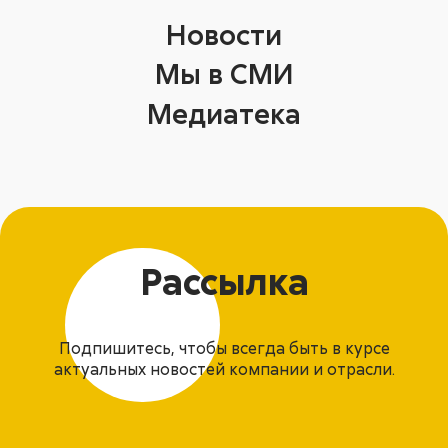
Новости
Мы в СМИ
Медиатека
Рассылка
Подпишитесь, чтобы всегда быть в курсе
актуальных новостей компании и отрасли.