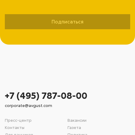
Подписаться
+7 (495) 787-08-00
corporate@avgust.com
Пресс-центр
Вакансии
Контакты
Газета
Для дачников
Политика