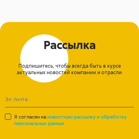
Рассылка
Подпишитесь, чтобы всегда быть в курсе
актуальных новостей компании и отрасли.
Я согласен на
новостную рассылку и обработку
персональных данных