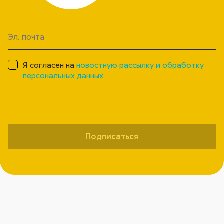
Я согласен на
новостную рассылку и обработку
персональных данных
Подписаться