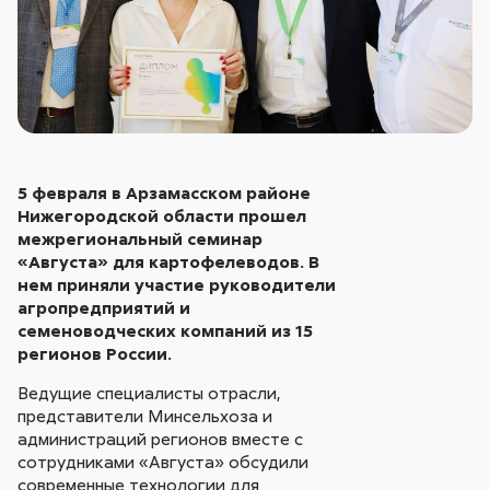
5 февраля в Арзамасском районе
Нижегородской области прошел
межрегиональный семинар
«Августа» для картофелеводов. В
нем приняли участие руководители
агропредприятий и
семеноводческих компаний из 15
регионов России.
Ведущие специалисты отрасли,
представители Минсельхоза и
администраций регионов вместе с
сотрудниками «Августа» обсудили
современные технологии для