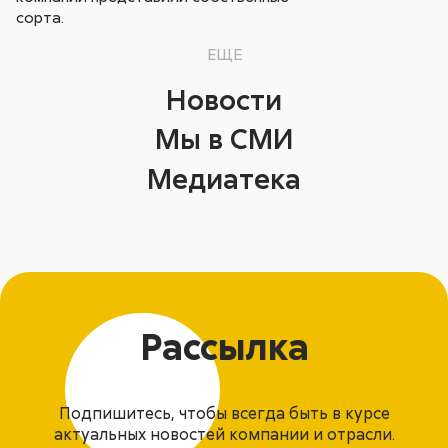
сорта.
ЕЩЕ
Новости
Мы в СМИ
Медиатека
Рассылка
Подпишитесь, чтобы всегда быть в курсе
актуальных новостей компании и отрасли.