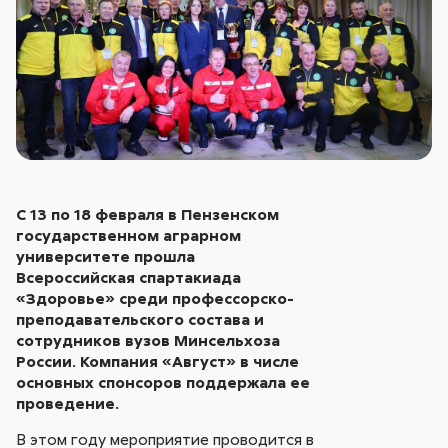
С 13 по 18 февраля в Пензенском
государственном аграрном
университете прошла
Всероссийская спартакиада
«Здоровье» среди профессорско-
преподавательского состава и
сотрудников вузов Минсельхоза
России. Компания «Август» в числе
основных спонсоров поддержала ее
проведение.
В этом году мероприятие проводится в