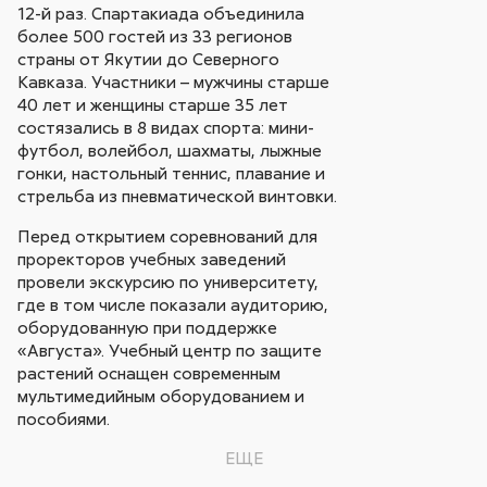
12-й раз. Спартакиада объединила
более 500 гостей из 33 регионов
страны от Якутии до Северного
Кавказа. Участники – мужчины старше
40 лет и женщины старше 35 лет
состязались в 8 видах спорта: мини-
футбол, волейбол, шахматы, лыжные
гонки, настольный теннис, плавание и
стрельба из пневматической винтовки.
Перед открытием соревнований для
проректоров учебных заведений
провели экскурсию по университету,
где в том числе показали аудиторию,
оборудованную при поддержке
«Августа». Учебный центр по защите
растений оснащен современным
мультимедийным оборудованием и
пособиями.
ЕЩЕ