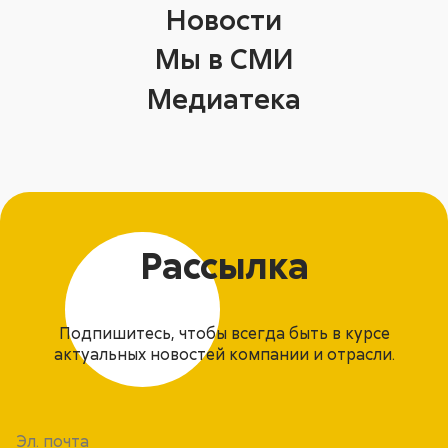
Новости
Мы в СМИ
Медиатека
Рассылка
Подпишитесь, чтобы всегда быть в курсе
актуальных новостей компании и отрасли.