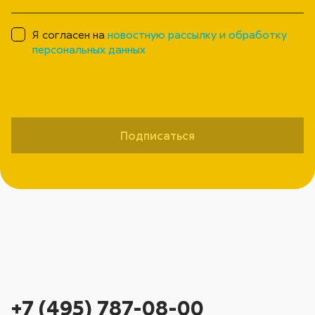
Я согласен на
новостную рассылку и обработку
персональных данных
Подписаться
+7 (495) 787-08-00