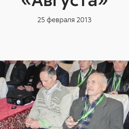
25 февраля 2013