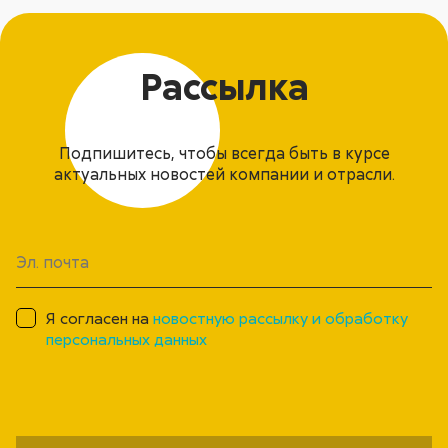
Рассылка
Подпишитесь, чтобы всегда быть в курсе
актуальных новостей компании и отрасли.
Я согласен на
новостную рассылку и обработку
персональных данных