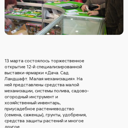
13 марта состоялось торжественное
открытие 12-й специализированной
выставки-ярмарки «Дача. Сад.
Ландшафт. Малая механизация». На
ней представлены средства малой
механизации, системы полива, садово-
огородный инструмент и
хозяйственный инвентарь,
приусадебное растениеводство
(семена, саженцы), грунты, удобрения,
средства защиты растений и многое
другое.