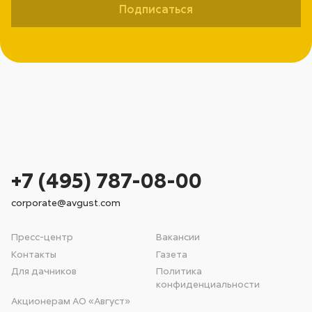
Подписаться
+7 (495) 787-08-00
corporate@avgust.com
Пресс-центр
Вакансии
Контакты
Газета
Для дачников
Политика
конфиденциальности
Акционерам АО «Август»