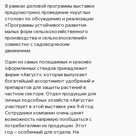
В рамках деловой программы выставки
предусмотрено проведение «круглых
столов» по обсуждению и реализации
«Программы устойчивого развития
малых форм сельскохозяйственного
производства и сельхозпоселений»
совместно с садоводческим
движением.
Один из самых посещаемых и красиво
оформленных стендов принадлежит
фирме «Август», которая выпускает
богатейший ассортимент удобрений и
препаратов для защиты растений в
частном секторе. Отдел продукции для
личных подсобных хозяйств «Августа»
участвует в этой выставке уже 9-й год.
Сотрудники компании очень ценят
возможность напрямую пообщаться с
потребителями их продукции. Этот
год – особенный для отдела. На