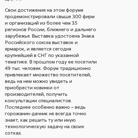
Свои достижения на этом форуме
продемонстрировали свыше 300 фирм
и организаций из более чем 35
регионов России, ближнего и дальнего
зарубежья. Выставка удостоена Знака
Российского союза выставок и
ярмарок, и является сегодня
крупнейшей в СНГ по указанной
тематике. В прошлом году ее посетили
49 тыс. человек. Форум традиционно
привлекает множество посетителей,
ведь на нем можно увидеть и
приобрести новинки от
производителей, получить
консультации специалистов.
Последнее особенно важно – ведь
горожанин-дачник не всегда точно
знает, как решить ту или иную
технологическую задачу на своих
сотках.