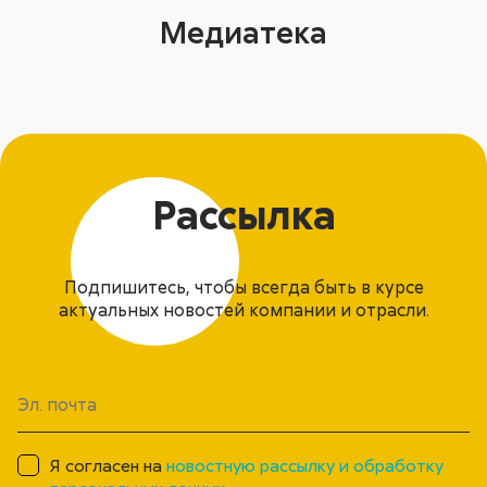
Медиатека
Рассылка
Подпишитесь, чтобы всегда быть в курсе
актуальных новостей компании и отрасли.
Я согласен на
новостную рассылку и обработку