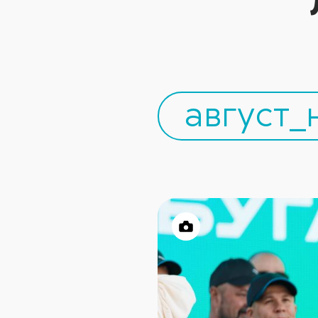
август_