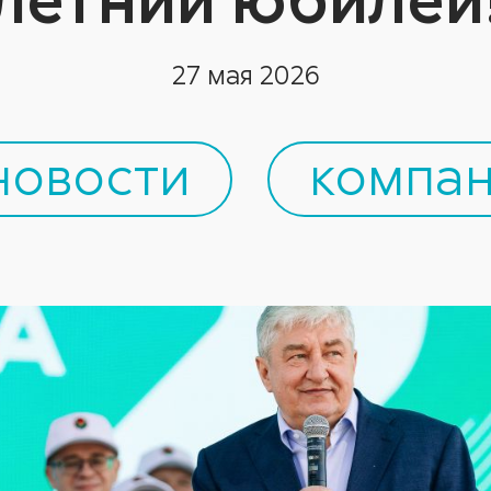
27 мая 2026
новости
компан