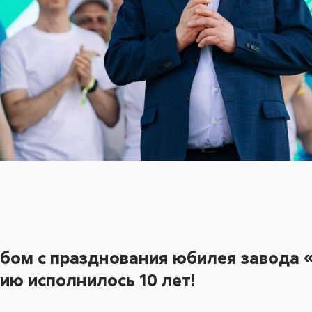
бом с празднования юбилея
завода
ию исполнилось 10 лет!