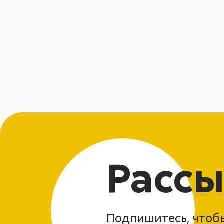
Рассы
Подпишитесь, чтобы