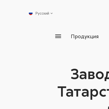
Русский
Продукция
Заво
Татарс