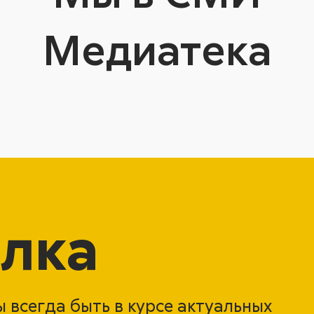
Медиатека
лка
 всегда быть в курсе актуальных