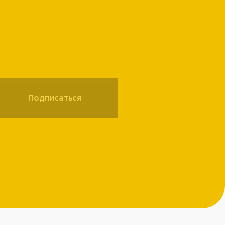
Подписаться