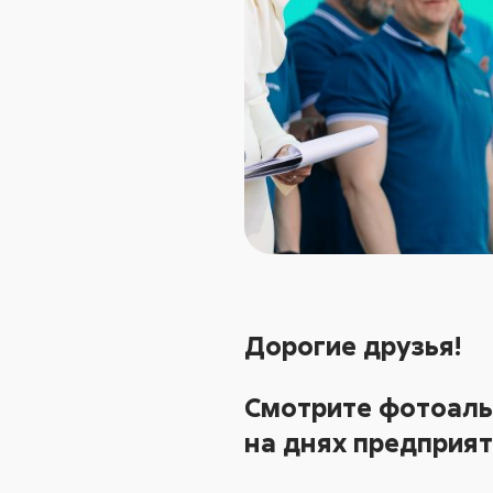
Дорогие друзья!
Смотрите
фотоаль
на днях предприят