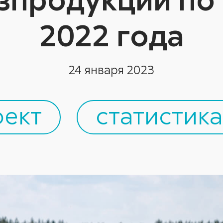
2022 года
24 января 2023
оект
статистика